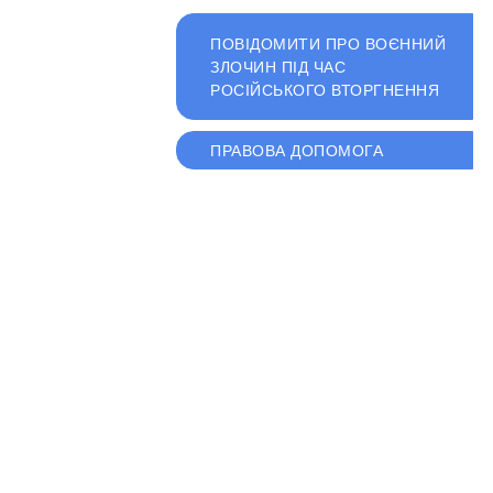
ПОВІДОМИТИ ПРО ВОЄННИЙ
ЗЛОЧИН ПІД ЧАС
РОСІЙСЬКОГО ВТОРГНЕННЯ
ПРАВОВА ДОПОМОГА