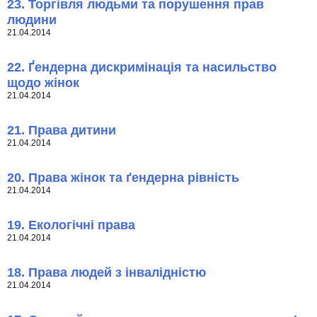
23. Торгівля людьми та порушення прав
людини
21.04.2014
22. Ґендерна дискримінація та насильство
щодо жінок
21.04.2014
21. Права дитини
21.04.2014
20. Права жінок та ґендерна рівність
21.04.2014
19. Екологічні права
21.04.2014
18. Права людей з інвалідністю
21.04.2014