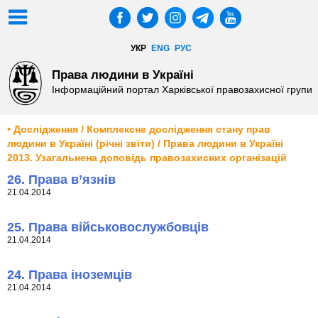
УКР
ENG
РУС
Права людини в Україні
Інформаційний портал Харківської правозахисної групи
• Дослідження / Комплексне дослідження стану прав
людини в Україні (річні звіти) / Права людини в Україні
2013. Узагальнена доповідь правозахисних організацій
26. Права в’язнів
21.04.2014
25. Права військовослужбовців
21.04.2014
24. Права іноземців
21.04.2014