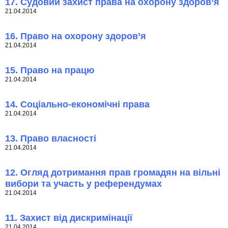
17. Судовий захист права на охорону здоров’я
21.04.2014
16. Право на охорону здоров’я
21.04.2014
15. Право на працю
21.04.2014
14. Соціально-економічні права
21.04.2014
13. Право власності
21.04.2014
12. Огляд дотримання прав громадян на вільні
вибори та участь у референдумах
21.04.2014
11. Захист від дискримінації
21.04.2014