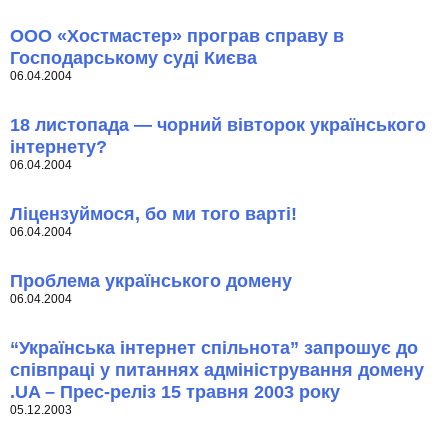
ООО «Хостмастер» програв справу в
Господарському суді Києва
06.04.2004
18 листопада — чорний вівторок українського
інтернету?
06.04.2004
Ліцензуймося, бо ми того варті!
06.04.2004
Проблема українського домену
06.04.2004
“Українська інтернет спільнота” запрошує до
співпраці у питаннях адміністрування домену
.UA – Прес-реліз 15 травня 2003 року
05.12.2003