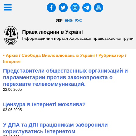
УКР
ENG
РУС
Права людини в Україні
Інформаційний портал Харківської правозахисної групи
• Архів / Свобода Висловлювань в Україні / Рубрикатор /
Інтернет
Представители общественных организаций и
парламентарии против законопроекта о
перехвате телекоммуникаций.
22.06.2005
Цензура в Інтернеті можлива?
03.06.2005
У ДПА та ДПІ працівникам заборонили
користуватись інтернетом