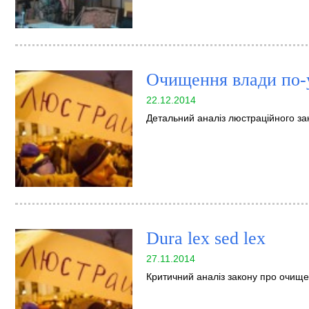
Очищення влади по-
22.12.2014
Детальний аналіз люстраційного за
Dura lex sed lex
27.11.2014
Критичний аналіз закону про очищ