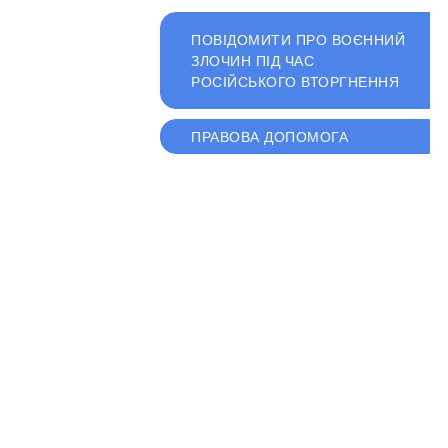
ПОВІДОМИТИ ПРО ВОЄННИЙ
ЗЛОЧИН ПІД ЧАС
РОСІЙСЬКОГО ВТОРГНЕННЯ
ПРАВОВА ДОПОМОГА