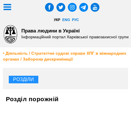
УКР
ENG
РУС
Права людини в Україні
Інформаційний портал Харківської правозахисної групи
• Діяльність / Стратегічні судові справи ХПГ в міжнародних
органах / Заборона дискримінації
РОЗДІЛИ
Розділ порожній