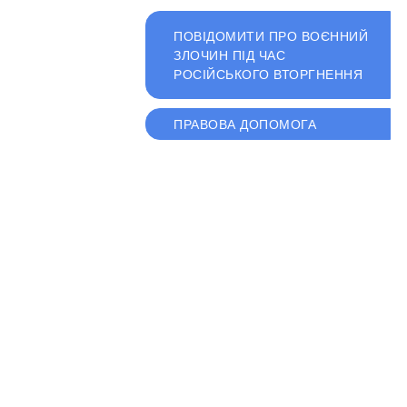
ПОВІДОМИТИ ПРО ВОЄННИЙ
ЗЛОЧИН ПІД ЧАС
РОСІЙСЬКОГО ВТОРГНЕННЯ
ПРАВОВА ДОПОМОГА