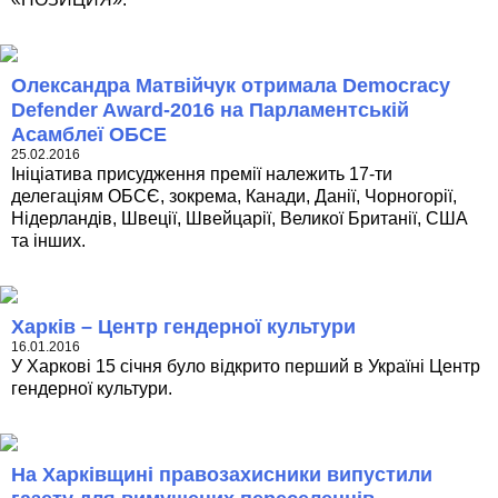
Олександра Матвійчук отримала Democracy
Defender Award-2016 на Парламентській
Асамблеї ОБСЕ
25.02.2016
Ініціатива присудження премії належить 17-ти
делегаціям ОБСЄ, зокрема, Канади, Данії, Чорногорії,
Нідерландів, Швеції, Швейцарії, Великої Британії, США
та інших.
Харків – Центр гендерної культури
16.01.2016
У Харкові 15 січня було відкрито перший в Україні Центр
гендерної культури.
На Харківщині правозахисники випустили