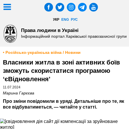
УКР
ENG
РУС
Права людини в Україні
Інформаційний портал Харківської правозахисної групи
• Російсько-українська війна / Новини
Власники житла в зоні активних боїв
зможуть скористатися програмою
‘єВідновленняʼ
11.07.2024
Марина Гарєєва
Про зміни повідомили в уряді. Детальніше про те, як
все відбуватиметься, — читайте у статті.