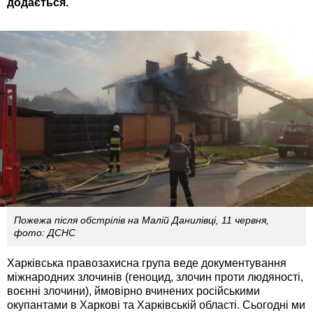
додається.
Пожежа після обстрілів на Малій Данилівці, 11 червня,
фото: ДСНС
Харківська правозахисна група веде документування
міжнародних злочинів (геноцид, злочин проти людяності,
воєнні злочини), ймовірно вчинених російськими
окупантами в Харкові та Харківській області. Сьогодні ми