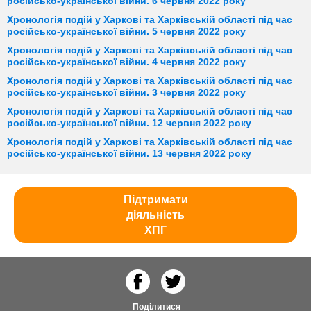
російсько-української війни. 6 червня 2022 року
Хронологія подій у Харкові та Харківській області під час
російсько-української війни. 5 червня 2022 року
Хронологія подій у Харкові та Харківській області під час
російсько-української війни. 4 червня 2022 року
Хронологія подій у Харкові та Харківській області під час
російсько-української війни. 3 червня 2022 року
Хронологія подій у Харкові та Харківській області під час
російсько-української війни. 12 червня 2022 року
Хронологія подій у Харкові та Харківській області під час
російсько-української війни. 13 червня 2022 року
Підтримати
діяльність
ХПГ
Поділитися