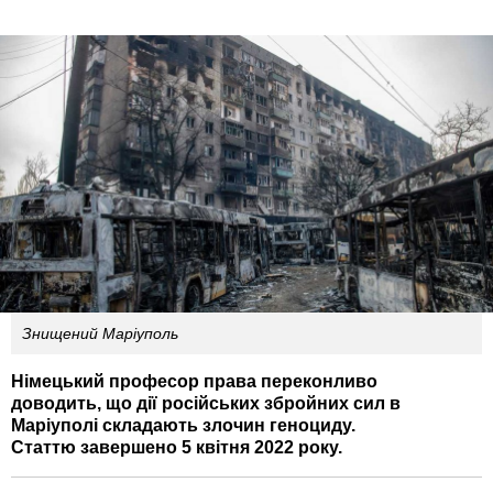
Знищений Маріуполь
Німецький професор права переконливо
доводить, що дії російських збройних сил в
Маріуполі складають злочин геноциду.
Статтю завершено 5 квітня 2022 року.