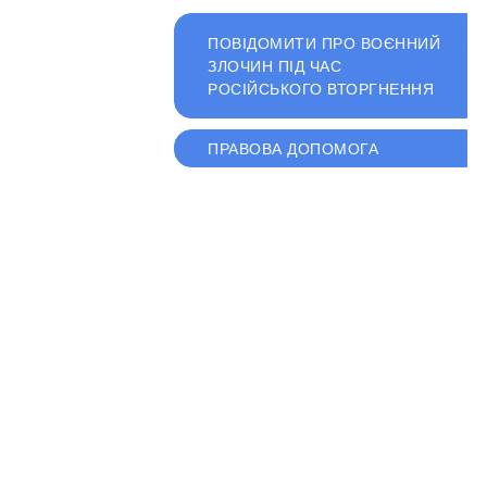
ПОВІДОМИТИ ПРО ВОЄННИЙ
ЗЛОЧИН ПІД ЧАС
РОСІЙСЬКОГО ВТОРГНЕННЯ
ПРАВОВА ДОПОМОГА