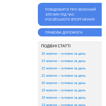
ПОВІДОМИТИ ПРО ВОЄННИЙ
ЗЛОЧИН ПІД ЧАС
РОСІЙСЬКОГО ВТОРГНЕННЯ
ПРАВОВА ДОПОМОГА
ПОДІБНІ СТАТТІ
25 жовтня – головне за день
23 жовтня – головне за день
22 жовтня – головне за день
21 жовтня – головне за день
20 жовтня – головне за день
19 жовтня – головне за день
18 жовтня – головне за день
13 жовтня – головне за день