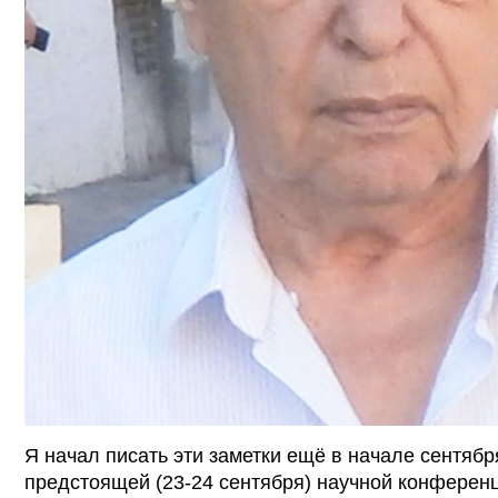
Я начал писать эти заметки ещё в начале сентября
предстоящей (23-24 сентября) научной конферен