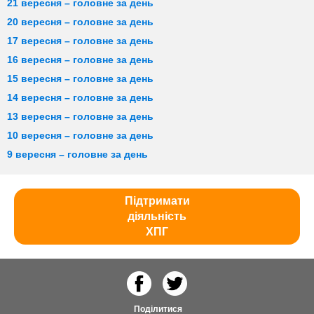
21 вересня – головне за день
20 вересня – головне за день
17 вересня – головне за день
16 вересня – головне за день
15 вересня – головне за день
14 вересня – головне за день
13 вересня – головне за день
10 вересня – головне за день
9 вересня – головне за день
Підтримати
діяльність
ХПГ
Поділитися