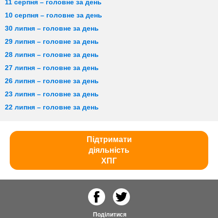
11 серпня – головне за день
10 серпня – головне за день
30 липня – головне за день
29 липня – головне за день
28 липня – головне за день
27 липня – головне за день
26 липня – головне за день
23 липня – головне за день
22 липня – головне за день
Підтримати
діяльність
ХПГ
Поділитися