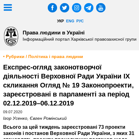
УКР
ENG
РУС
Права людини в Україні
Інформаційний портал Харківської правозахисної групи
• Рубрики / Політика і права людини
Експрес-огляд законотворчої
діяльності Верховної Ради України ІХ
скликання Огляд № 19 Законопроекти,
зареєстровані в парламенті за період
02.12.2019–06.12.2019
09.07.2020
Ігор Усенко, Євген Ромінський
Всього за цей тиждень зареєстровані 73 проекти
законів і постанов Верховної Ради України, з яких 31