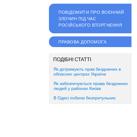
ПОВІДОМИТИ ПРО ВОЄННИЙ
ЗЛОЧИН ПІД ЧАС
РОСІЙСЬКОГО ВТОРГНЕННЯ
ПРАВОВА ДОПОМОГА
ПОДІБНІ СТАТТІ
Як дотримують прав бездомних в
обласних центрах України
Як забезпечуються права бездомних
людей у районах Києва
В Одесі побили безпритульних