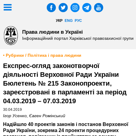
УКР
ENG
РУС
Права людини в Україні
Інформаційний портал Харківської правозахисної групи
• Рубрики / Політика і права людини
Експрес-огляд законотворчої
діяльності Верховної Ради України
Бюлетень № 215 Законопроекти,
зареєстровані в парламенті за період
04.03.2019 – 07.03.2019
30.04.2019
Ігор Усенко, Євген Ромінський
Надійшло 40 проектів законів і постанов Верховної
Ради України, зокрема 24 проекти процедурних