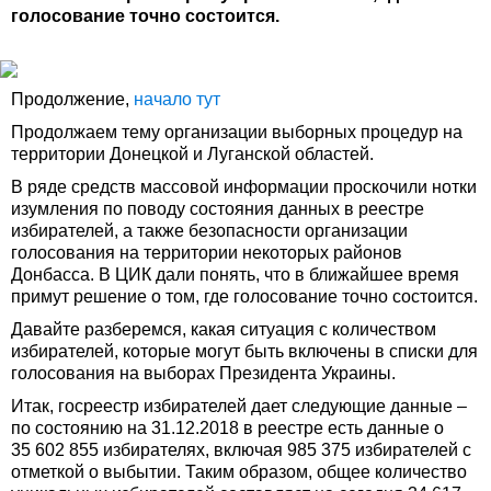
голосование точно состоится.
Продолжение,
начало тут
Продолжаем тему организации выборных процедур на
территории Донецкой и Луганской областей.
В ряде средств массовой информации проскочили нотки
изумления по поводу состояния данных в реестре
избирателей, а также безопасности организации
голосования на территории некоторых районов
Донбасса. В ЦИК дали понять, что в ближайшее время
примут решение о том, где голосование точно состоится.
Давайте разберемся, какая ситуация с количеством
избирателей, которые могут быть включены в списки для
голосования на выборах Президента Украины.
Итак, госреестр избирателей дает следующие данные –
по состоянию на 31.12.2018 в реестре есть данные о
35 602 855 избирателях, включая 985 375 избирателей с
отметкой о выбытии. Таким образом, общее количество