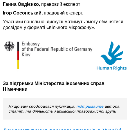
Ганна Овдієнко,
правовий експерт
Ігор Сосонський,
правовий експерт.
Учасники панельної дискусії матимуть змогу обмінятися
досвідом у форматі «вільного мікрофону».
За підтримки Міністерства іноземних справ
Німеччини
Якщо вам сподобалася публікація,
підтримайте
автора
статті та діяльність Харківської правозахисної групи