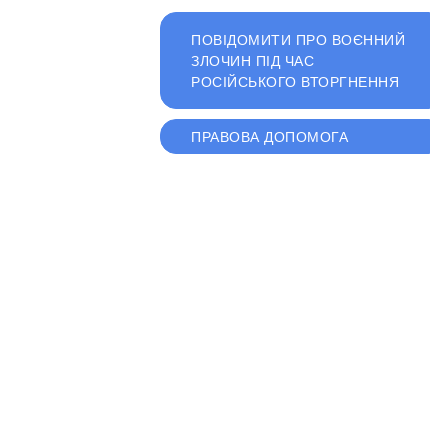
ПОВІДОМИТИ ПРО ВОЄННИЙ
ЗЛОЧИН ПІД ЧАС
РОСІЙСЬКОГО ВТОРГНЕННЯ
ПРАВОВА ДОПОМОГА