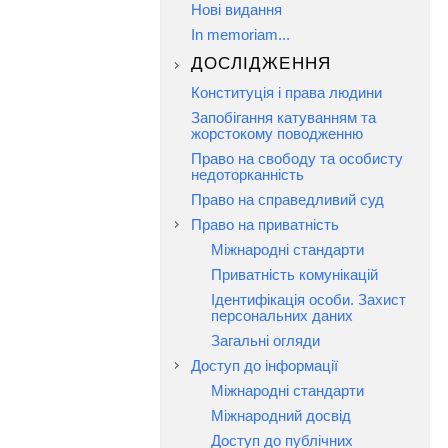
Нові видання
In memoriam...
ДОСЛІДЖЕННЯ
Конституція і права людини
Запобігання катуванням та
жорстокому поводженню
Право на свободу та особисту
недоторканність
Право на справедливий суд
Право на приватність
Міжнародні стандарти
Приватність комунікацій
Ідентифікація особи. Захист
персональних даних
Загальні огляди
Доступ до інформації
Міжнародні стандарти
Міжнародний досвід
Доступ до публічних