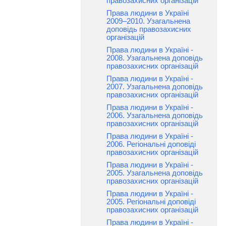
правозахисних організацій
Права людини в Україні
2009–2010. Узагальнена
доповідь правозахисних
організацій
Права людини в Україні -
2008. Узагальнена доповідь
правозахисних організацій
Права людини в Україні -
2007. Узагальнена доповідь
правозахисних організацій
Права людини в Україні -
2006. Узагальнена доповідь
правозахисних організацій
Права людини в Україні -
2006. Регіональні доповіді
правозахисних організацій
Права людини в Україні -
2005. Узагальнена доповідь
правозахисних організацій
Права людини в Україні -
2005. Регіональні доповіді
правозахисних організацій
Права людини в Україні -