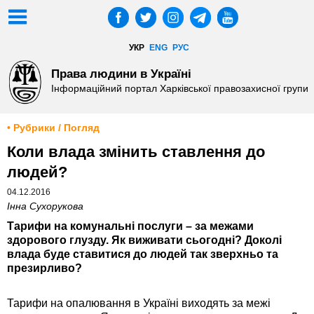
УКР
ENG
РУС
Права людини в Україні
Інформаційний портал Харківської правозахисної групи
• Рубрики / Погляд
Коли влада змінить ставлення до
людей?
04.12.2016
Інна Сухорукова
Тарифи на комунальні послуги – за межами
здорового глузду. Як виживати сьогодні? Доколі
влада буде ставитися до людей так зверхньо та
презирливо?
Тарифи на опалювання в Україні виходять за межі