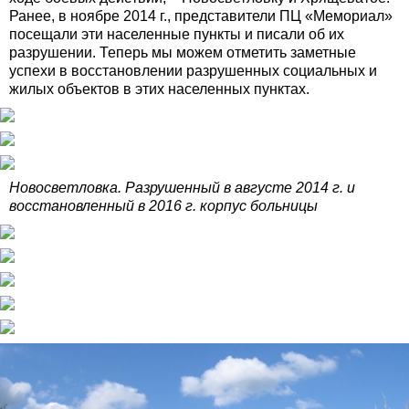
Ранее, в ноябре 2014 г., представители ПЦ «Мемориал»
посещали эти населенные пункты и писали об их
разрушении. Теперь мы можем отметить заметные
успехи в восстановлении разрушенных социальных и
жилых объектов в этих населенных пунктах.
Новосветловка. Разрушенный в августе 2014 г. и
восстановленный в 2016 г. корпус больницы