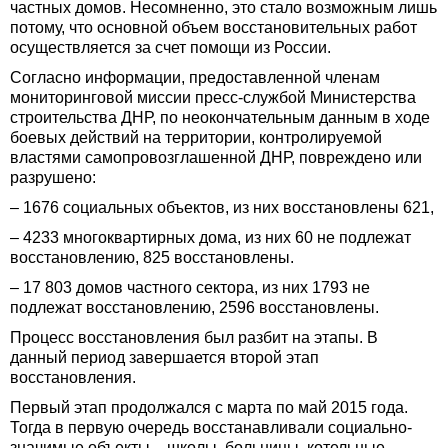
частных домов. Несомненно, это стало возможным лишь
потому, что основной объем восстановительных работ
осуществляется за счет помощи из России.
Согласно информации, предоставленной членам
мониторинговой миссии пресс-службой Министерства
строительства ДНР, по неокончательным данным в ходе
боевых действий на территории, контролируемой
властями самопровозглашенной ДНР, повреждено или
разрушено:
– 1676 социальных объектов, из них восстановлены 621,
– 4233 многоквартирных дома, из них 60 не подлежат
восстановлению, 825 восстановлены.
– 17 803 домов частного сектора, из них 1793 не
подлежат восстановлению, 2596 восстановлены.
Процесс восстановления был разбит на этапы. В
данный период завершается второй этап
восстановления.
Первый этап продолжался с марта по май 2015 года.
Тогда в первую очередь восстанавливали социально-
значимые объекты – школы, больницы, котельные,