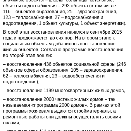
объекты водоснабжения – 293 объекта (в том числе
116 – объектов образования, 25 – здравоохранения,
123 – теплоснабжения, 27 – водоснабжения и
водоотведения, 1 объект культуры, 1 объект энергетики).
Второй этап восстановления начался в сентябре 2015
года и продолжается до сих пор. На втором этапе к
социальным объектам добавилось восстановление
жилых объектов. Согласно программе восстановления
во второй этап вошли:
– восстановление 436 объектов социальной сферы (246
объектов сферы образования, 105 – здравоохранения,
62 – теплоснабжения, 23 – водообеспечения и
водоотведения),
– восстановление 1189 многоквартирных жилых домов,
– восстановление 2000 частных жилых домов – так
называемая «программа 2000 домов». В рамках этой
программы хозяевам выдаются стройматериалы, а
ремонтные работы они должны осуществлять своими
силами,