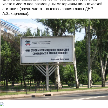
часто вместо нее размещены материалы политической
агитации (очень часто – высказывания главы ДНР
А.Захарченко).