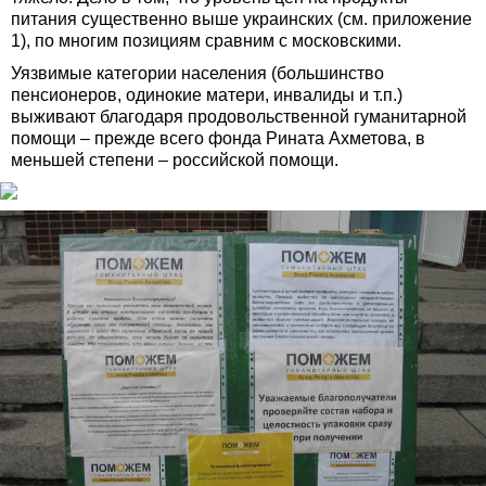
питания существенно выше украинских (см. приложение
1), по многим позициям сравним с московскими.
Уязвимые категории населения (большинство
пенсионеров, одинокие матери, инвалиды и т.п.)
выживают благодаря продовольственной гуманитарной
помощи – прежде всего фонда Рината Ахметова, в
меньшей степени – российской помощи.