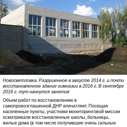
Новосветловка. Разрушенное в августе 2014 г. и почти
восстановленное здание гимназии в 2016 г. В сентябре
2016 г. тут начнутся занятия
Объем работ по восстановлению в
самопровозглашенной ДНР впечатляет. Посещая
населенные пункты, участники мониторинговой миссии
осматривали восстановленные школы, больницы,
жилые дома (в том числе получившие очень сильные