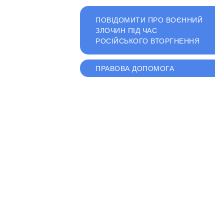
ПОВІДОМИТИ ПРО ВОЄННИЙ
ЗЛОЧИН ПІД ЧАС
РОСІЙСЬКОГО ВТОРГНЕННЯ
ПРАВОВА ДОПОМОГА