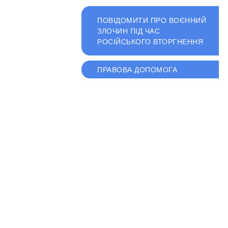
ПОВІДОМИТИ ПРО ВОЄННИЙ
ЗЛОЧИН ПІД ЧАС
РОСІЙСЬКОГО ВТОРГНЕННЯ
ПРАВОВА ДОПОМОГА