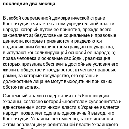
последние два месяца.
В любой современной демократической стране
Конституция считается актом учредительной власти
народа, который путем ее принятия, прежде всего,
закрепляет: а) безусловные социальные и правовые
ценности, которые признаются и разделяются
подавляющим большинством граждан государства,
выступают консолидирующей основой ее народа; б)
права человека и основные свободы, реализация
которых призвана обеспечить достойные условия его
жизни в обществе и государстве; в) четкие правовые
рамки, за которые государство, его органы и
должностные лица не могут выходить ни при каких
обстоятельствах.
Системный анализ содержания ст. 5 Конституции
Украины, согласно которой «носителем суверенитета и
единственным источником власти в Украине является
народ», позволяет сделать однозначный вывод, что
Конституция Украины, несомненно, также является
актом реализации учредительной власти Украинского