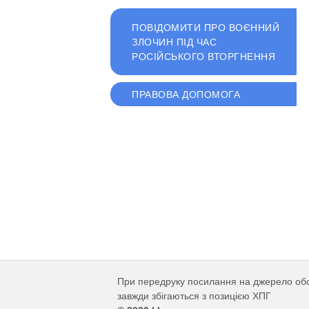
ПОВІДОМИТИ ПРО ВОЄННИЙ
ЗЛОЧИН ПІД ЧАС
РОСІЙСЬКОГО ВТОРГНЕННЯ
ПРАВОВА ДОПОМОГА
При передруку посилання на джерело обов'
завжди збігаються з позицією ХПГ