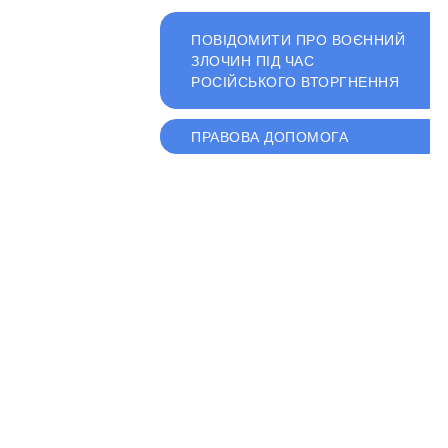
ПОВІДОМИТИ ПРО ВОЄННИЙ
ЗЛОЧИН ПІД ЧАС
РОСІЙСЬКОГО ВТОРГНЕННЯ
ПРАВОВА ДОПОМОГА