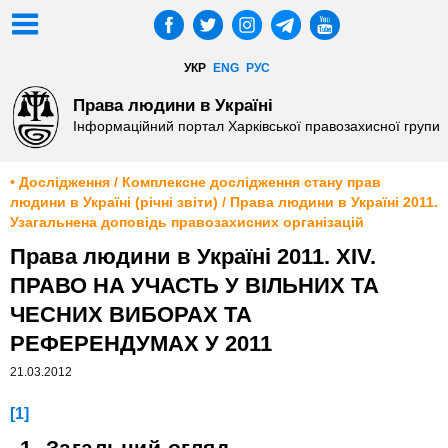
УКР
ENG
РУС
Права людини в Україні
Інформаційний портал Харківської правозахисної групи
• Дослідження / Комплексне дослідження стану прав
людини в Україні (річні звіти) / Права людини в Україні 2011.
Узагальнена доповідь правозахисних організацій
Права людини в Україні 2011. XIV.
ПРАВО НА УЧАСТЬ У ВІЛЬНИХ ТА
ЧЕСНИХ ВИБОРАХ ТА
РЕФЕРЕНДУМАХ У 2011
21.03.2012
[1]
1. Загальний огляд