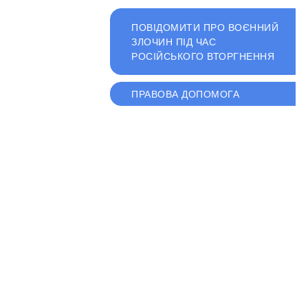
ПОВІДОМИТИ ПРО ВОЄННИЙ
ЗЛОЧИН ПІД ЧАС
РОСІЙСЬКОГО ВТОРГНЕННЯ
ПРАВОВА ДОПОМОГА