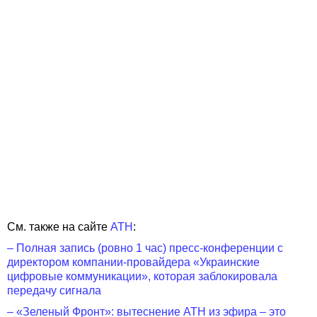
См. также на сайте
АТН
:
– Полная запись (ровно 1 час) пресс-конференции с
директором компании-провайдера «Украинские
цифровые коммуникации», которая заблокировала
передачу сигнала
– «Зеленый Фронт»: вытеснение АТН из эфира – это