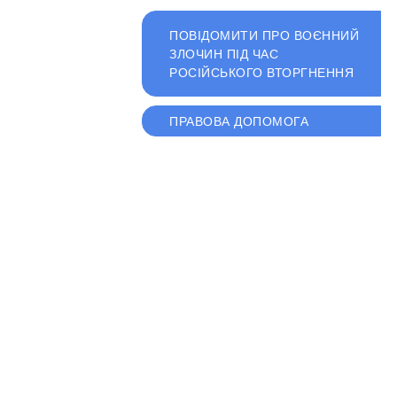
ПОВІДОМИТИ ПРО ВОЄННИЙ
ЗЛОЧИН ПІД ЧАС
РОСІЙСЬКОГО ВТОРГНЕННЯ
ПРАВОВА ДОПОМОГА