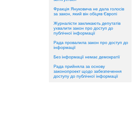
Фракція Януковича не дала голосів
за закон, який він обіцяв Європі
Журналісти закликають депутатів
ухвалити закон про доступ до
публічної інформації
Рада провалила закон про доступ до
інформації
Без інформації немає демократії
Рада прийняла за основу
законопроект щодо забезпечення
доступу до публічної інформації