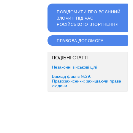
ПОВІДОМИТИ ПРО ВОЄННИЙ
ЗЛОЧИН ПІД ЧАС
РОСІЙСЬКОГО ВТОРГНЕННЯ
ПРАВОВА ДОПОМОГА
ПОДІБНІ СТАТТІ
Незаконні військові цілі
Виклад фактів №29.
Правозахисники: захищаючи права
людини