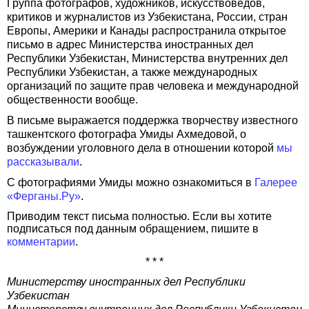
Группа фотографов, художников, искусствоведов,
критиков и журналистов из Узбекистана, России, стран
Европы, Америки и Канады распространила открытое
письмо в адрес Министерства иностранных дел
Республики Узбекистан, Министерства внутренних дел
Республики Узбекистан, а также международных
организаций по защите прав человека и международной
общественности вообще.
В письме выражается поддержка творчеству известного
ташкентского фотографа Умиды Ахмедовой, о
возбуждении уголовного дела в отношении которой
мы
рассказывали
.
С фотографиями Умиды можно ознакомиться в
Галерее
«Ферганы.Ру»
.
Приводим текст письма полностью. Если вы хотите
подписаться под данным обращением, пишите в
комментарии
.
* * *
Министерству иностранных дел Республики
Узбекистан