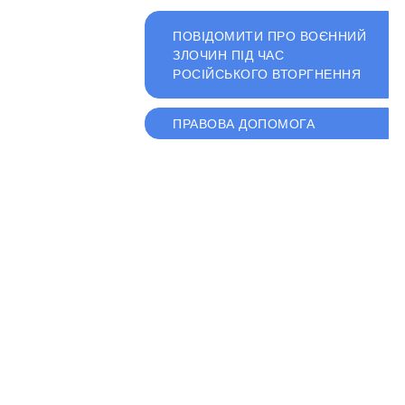
ПОВІДОМИТИ ПРО ВОЄННИЙ
ЗЛОЧИН ПІД ЧАС
РОСІЙСЬКОГО ВТОРГНЕННЯ
ПРАВОВА ДОПОМОГА