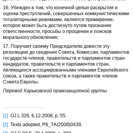
16. Убежден в том, что конечной целью раскрытия и
оценки преступлений, совершенных коммунистическими
тоталитарными режимами, является примирение,
которое может быть достигнуто путем признания
ответственности, просьбы о прощении и поисков
морального обновления;
17. Поручает своему Председателю довести эту
резолюцию до сведения Совета, Комиссии, парламентов
государств-членов, правительств и парламентов стран-
кандидатов, правительств и парламентов стран,
являющихся ассоциированными членами Европейского
союза, а также правительств и парламентов членов
Совета Европы.
Перевод Харьковской правозащитной группы
[1]
OJ L 328, 6.12.2008, p. 55.
[2]
Texts adopted, P6_TA(2008)0439.