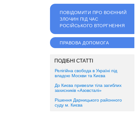
ПОВІДОМИТИ ПРО ВОЄННИЙ
ЗЛОЧИН ПІД ЧАС
РОСІЙСЬКОГО ВТОРГНЕННЯ
ПРАВОВА ДОПОМОГА
ПОДІБНІ СТАТТІ
Релігійна свобода в Україні під
владою Москви та Києва
До Києва привезли тіла загиблих
захисників «Азовсталі»
Рішення Дарницького районного
суду м. Києва