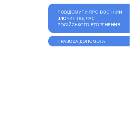
ПОВІДОМИТИ ПРО ВОЄННИЙ
ЗЛОЧИН ПІД ЧАС
РОСІЙСЬКОГО ВТОРГНЕННЯ
ПРАВОВА ДОПОМОГА