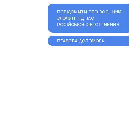
ПОВІДОМИТИ ПРО ВОЄННИЙ
ЗЛОЧИН ПІД ЧАС
РОСІЙСЬКОГО ВТОРГНЕННЯ
ПРАВОВА ДОПОМОГА