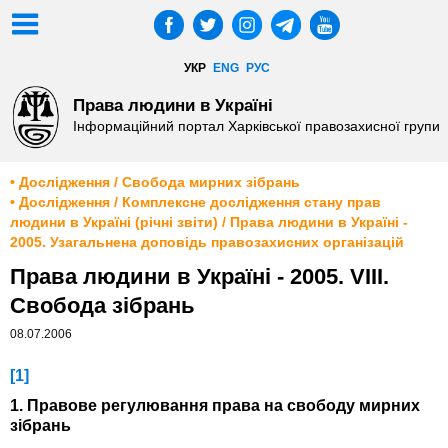
УКР
ENG
РУС
Права людини в Україні
Інформаційний портал Харківської правозахисної групи
• Дослідження / Свобода мирних зібрань
• Дослідження / Комплексне дослідження стану прав
людини в Україні (річні звіти) / Права людини в Україні -
2005. Узагальнена доповідь правозахисних організацій
Права людини в Україні - 2005. VIII.
Свобода зібрань
08.07.2006
[1]
1. Правове регулювання права на свободу мирних
зібрань