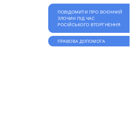
ПОВІДОМИТИ ПРО ВОЄННИЙ
ЗЛОЧИН ПІД ЧАС
РОСІЙСЬКОГО ВТОРГНЕННЯ
ПРАВОВА ДОПОМОГА