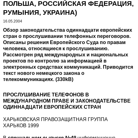
ПОЛЬША, РОССИЙСКАЯ ФЕДЕРАЦИЯ,
РУМЫНИЯ, УКРАИНА)
16.05.2004
Обзор законодательства одиннадцати европейских
стран о прослушивании телефонных переговоров.
Описаны решения Европейского Суда по правам
человека, относящиеся к прослушиванию.
Рассмотрен ряд международных и национальных
проектов по контролю за информацией в
электронных средствах коммуникаций. Приводится
текст нового немецкого закона о
телекоммуникациях. (330kB)
ПРОСЛУШИВАНИЕ ТЕЛЕФОНОВ В
МЕЖДУНАРОДНОМ ПРАВЕ И ЗАКОНОДАТЕЛЬСТВЕ
ОДИННАДЦАТИ ЕВРОПЕЙСКИХ СТРАН
ХАРЬКОВСКАЯ ПРАВОЗАЩИТНАЯ ГРУППА
ХАРЬКОВ 1999
В
специальном выпуске №49
информационно-