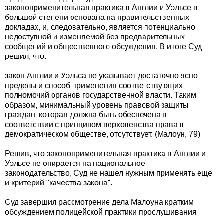
законоприменительная практика в Англии и Уэльсе в
большой степени основана на правительственных
докладах, и, следовательно, является потенциально
недоступной и изменяемой без предварительных
сообщений и общественного обсуждения. В итоге Суд
решил, что:
закон Англии и Уэльса не указывает достаточно ясно
пределы и способ применения соответствующих
полномочий органов государственной власти. Таким
образом, минимальный уровень правовой защиты
граждан, которая должна быть обеспечена в
соответствии с принципом верховенства права в
демократическом обществе, отсутствует. (Малоун, 79)
Решив, что законоприменительная практика в Англии и
Уэльсе не опирается на национальное
законодательство, Суд не нашел нужным применять еще
и критерий "качества закона".
Суд завершил рассмотрение дела Малоуна кратким
обсуждением полицейской практики прослушивания