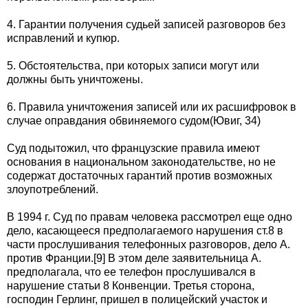
4. Гарантии получения судьей записей разговоров без
исправлений и купюр.
5. Обстоятельства, при которых записи могут или
должны быть уничтожены.
6. Правила уничтожения записей или их расшифровок в
случае оправдания обвиняемого судом(Ювиг, 34)
Суд подытожил, что французские правила имеют
основания в национальном законодательстве, но не
содержат достаточных гарантий против возможных
злоупотреблений.
В 1994 г. Суд по правам человека рассмотрел еще одно
дело, касающееся предполагаемого нарушения ст.8 в
части прослушивания телефонных разговоров, дело А.
против Франции.[9] В этом деле заявительница А.
предполагала, что ее телефон прослушивался в
нарушение статьи 8 Конвенции. Третья сторона,
господин Герлинг, пришел в полицейский участок и