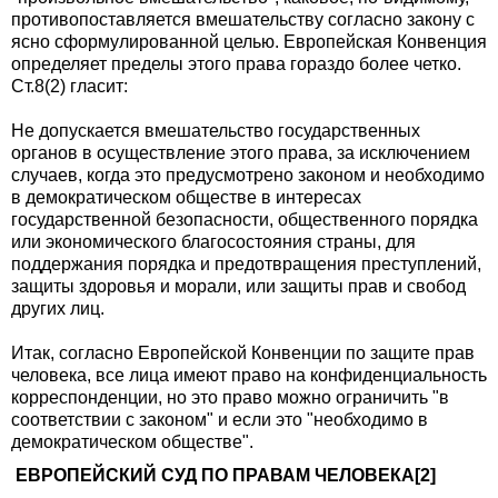
противопоставляется вмешательству согласно закону с
ясно сформулированной целью. Европейская Конвенция
определяет пределы этого права гораздо более четко.
Ст.8(2) гласит:
Не допускается вмешательство государственных
органов в осуществление этого права, за исключением
случаев, когда это предусмотрено законом и необходимо
в демократическом обществе в интересах
государственной безопасности, общественного порядка
или экономического благосостояния страны, для
поддержания порядка и предотвращения преступлений,
защиты здоровья и морали, или защиты прав и свобод
других лиц.
Итак, согласно Европейской Конвенции по защите прав
человека, все лица имеют право на конфиденциальность
корреспонденции, но это право можно ограничить "в
соответствии с законом" и если это "необходимо в
демократическом обществе".
ЕВРОПЕЙСКИЙ СУД ПО ПРАВАМ ЧЕЛОВЕКА[2]