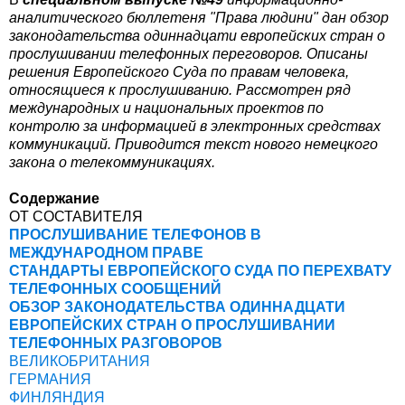
аналитического бюллетеня "Права людини" дан обзор
законодательства одиннадцати европейских стран о
прослушивании телефонных переговоров. Описаны
решения Европейского Суда по правам человека,
относящиеся к прослушиванию. Рассмотрен ряд
международных и национальных проектов по
контролю за информацией в электронных средствах
коммуникаций. Приводится текст нового немецкого
закона о телекоммуникациях.
Содержание
ОТ СОСТАВИТЕЛЯ
ПРОСЛУШИВАНИЕ ТЕЛЕФОНОВ В
МЕЖДУНАРОДНОМ ПРАВЕ
СТАНДАРТЫ ЕВРОПЕЙСКОГО СУДА ПО ПЕРЕХВАТУ
ТЕЛЕФОННЫХ СООБЩЕНИЙ
ОБЗОР ЗАКОНОДАТЕЛЬСТВА ОДИННАДЦАТИ
ЕВРОПЕЙСКИХ СТРАН О ПРОСЛУШИВАНИИ
ТЕЛЕФОННЫХ РАЗГОВОРОВ
ВЕЛИКОБРИТАНИЯ
ГЕРМАНИЯ
ФИНЛЯНДИЯ