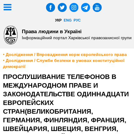
УКР
ENG
РУС
Права людини в Україні
Інформаційний портал Харківської правозахисної групи
• Дослідження / Впровадження норм європейського права
• Дослідження / Служби безпеки в умовах конституційної
демократії
ПРОСЛУШИВАНИЕ ТЕЛЕФОНОВ В
МЕЖДУНАРОДНОМ ПРАВЕ И
ЗАКОНОДАТЕЛЬСТВЕ ОДИННАДЦАТИ
ЕВРОПЕЙСКИХ
СТРАН(ВЕЛИКОБРИТАНИЯ,
ГЕРМАНИЯ, ФИНЛЯНДИЯ, ФРАНЦИЯ,
ШВЕЙЦАРИЯ, ШВЕЦИЯ, ВЕНГРИЯ,