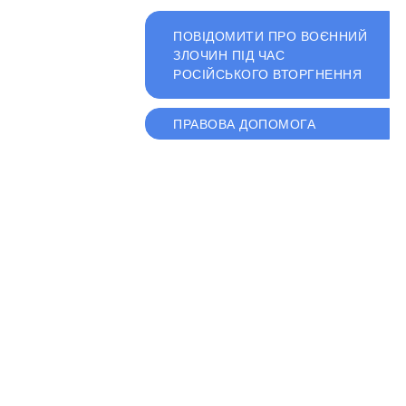
ПОВІДОМИТИ ПРО ВОЄННИЙ
ЗЛОЧИН ПІД ЧАС
РОСІЙСЬКОГО ВТОРГНЕННЯ
ПРАВОВА ДОПОМОГА