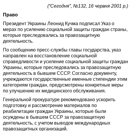
(“Сегодня”, №132, 16 червня 2001 р.)
Право
Президент Украины Леонид Кучма подписал Указ о
мерах по усилению социальной защиты граждан страны,
которые преследовались за правозащитную
деятельность.
По сообщению пресс-службы главы государства, указ
направлен на восстановление социальной
справедливости и усиление социальной защиты граждан
Украины, которые преследовались за правозащитную
деятельность в бывшем СССР. Согласно документу,
учреждаются государственные именные стипендии этим
категориям граждан, предусмотрены конкретные меры
по улучшению их медицинского обслуживания.
Генеральной прокуратуре рекомендовано ускорить
подготовку и рассмотрение материалов по
реабилитации граждан Украины, которые были
осуждены в бывшем СССР за правозащитную
деятельность, с учетом выводов международных
правозащитных организаций.