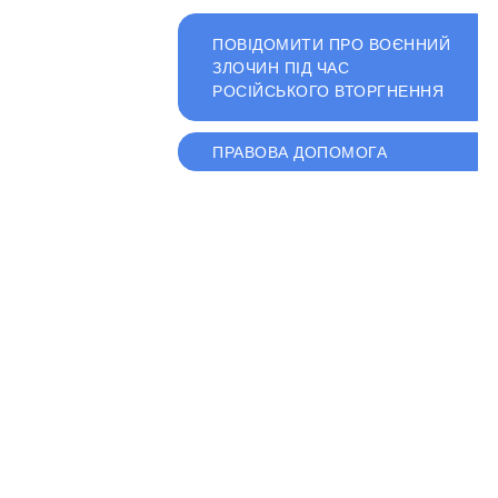
ПОВІДОМИТИ ПРО ВОЄННИЙ
ЗЛОЧИН ПІД ЧАС
РОСІЙСЬКОГО ВТОРГНЕННЯ
ПРАВОВА ДОПОМОГА