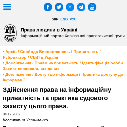
УКР
ENG
РУС
Права людини в Україні
Інформаційний портал Харківської правозахисної групи
• Архів / Свобода Висловлювань і Приватність /
Рубрикатор / СВіП в Україні
• Дослідження / Право на приватність / Ідентифікація особи.
Захист персональних даних
• Дослідження / Доступ до інформації / Практика доступу до
інформації
Здійснення права на інформаційну
приватність та практика судового
захисту цього права.
04.12.2002
Костянтин Устименко