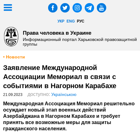
УКР
ENG
РУС
Права человека в Украине
Информационный портал Харьковской правозащитной
группы
• Новости
Заявление Международной
Ассоциации Мемориал в связи с
событиями в Нагорном Карабахе
доступно:
Українською
21.09.2023
Международная Ассоциация Мемориал решительно
осуждает новый этап военных действий
Азербайджана в Нагорном Карабахе и требует
принять все возможные меры для защиты
гражданского населения.