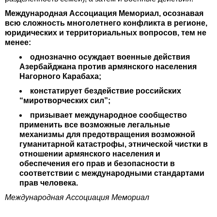
Международная Ассоциация Мемориал, осознавая
всю сложность многолетнего конфликта в регионе,
юридических и территориальных вопросов, тем не
менее:
однозначно осуждает военные действия
Азербайджана против армянского населения
Нагорного Карабаха;
констатирует бездействие российских
“миротворческих сил”;
призывает международное сообщество
применить все возможные легальные
механизмы для предотвращения возможной
гуманитарной катастрофы, этнической чистки в
отношении армянского населения и
обеспечения его прав и безопасности в
соответствии с международными стандартами
прав человека.
Международная Ассоциация Мемориал