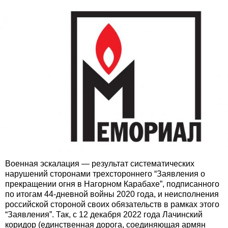
Военная эскалация — результат систематических
нарушений сторонами трехстороннего “Заявления о
прекращении огня в Нагорном Карабахе”, подписанного
по итогам 44-дневной войны 2020 года, и неисполнения
российской стороной своих обязательств в рамках этого
“Заявления”. Так, с 12 декабря 2022 года Лачинский
коридор (единственная дорога, соединяющая армян