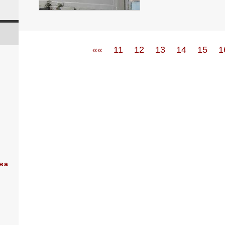
««
11
12
13
14
15
1
ва